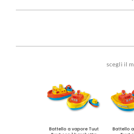
scegli il 
Battello a vapore Tuut
Battello 