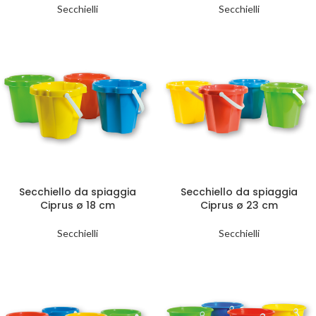
Secchielli
Secchielli
Secchiello da spiaggia
Secchiello da spiaggia
Ciprus ø 18 cm
Ciprus ø 23 cm
Secchielli
Secchielli