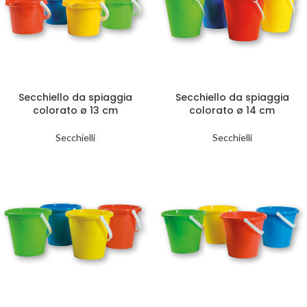
Secchiello da spiaggia
Secchiello da spiaggia
colorato ø 13 cm
colorato ø 14 cm
Secchielli
Secchielli