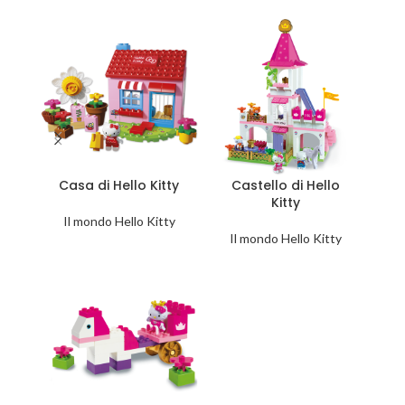
Casa di Hello Kitty
Castello di Hello
Kitty
Il mondo Hello Kitty
Il mondo Hello Kitty