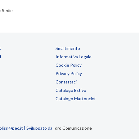
& Sedie
s
Smaltimento
i
Informativa Legale
Cookie Policy
Privacy Policy
Contattaci
Catalogo Estivo
Catalogo Mattoncini
isrl@pec.it | Sviluppato da
Idro Comunicazione