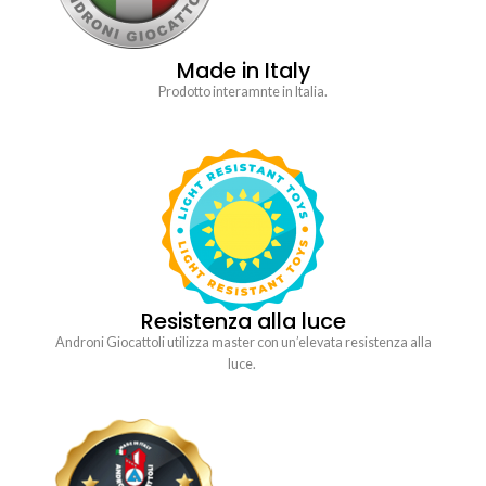
Made in Italy
Prodotto interamnte in Italia.
Resistenza alla luce
Androni Giocattoli utilizza master con un’elevata resistenza alla
luce.