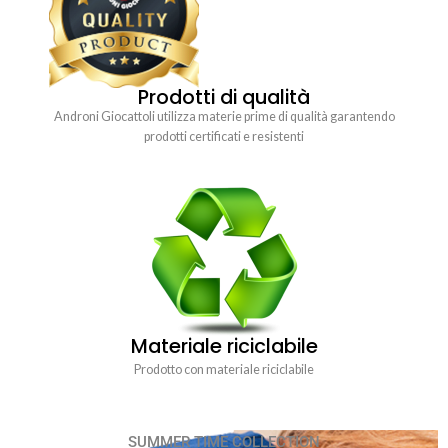
Prodotti di qualità
Androni Giocattoli utilizza materie prime di qualità garantendo
prodotti certificati e resistenti
Materiale riciclabile
Prodotto con materiale riciclabile
SUMMER TIME COLLECTION