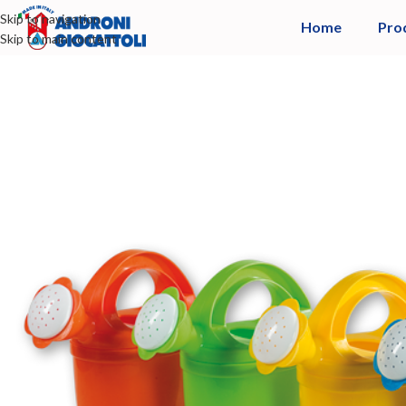
Skip to navigation
Home
Pro
Skip to main content