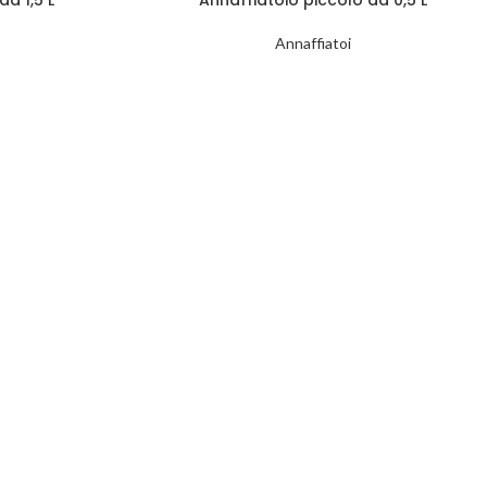
Annaffiatoi