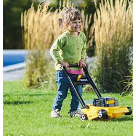
Vai all'assortimento