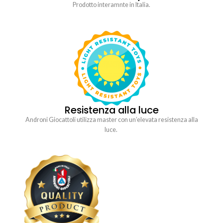
Prodotto interamnte in Italia.
Resistenza alla luce
Androni Giocattoli utilizza master con un’elevata resistenza alla
luce.