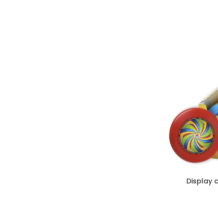
Display 