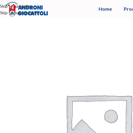
Skip to navigation
Home
Pro
Skip to main content