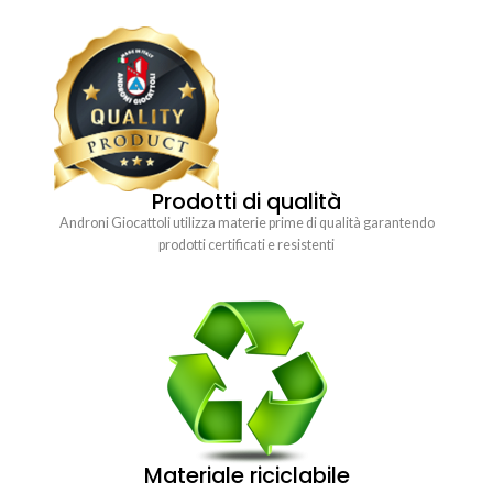
Prodotti di qualità
Androni Giocattoli utilizza materie prime di qualità garantendo
prodotti certificati e resistenti
Materiale riciclabile