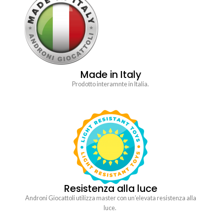
Made in Italy
Prodotto interamnte in Italia.
Resistenza alla luce
Androni Giocattoli utilizza master con un’elevata resistenza alla
luce.