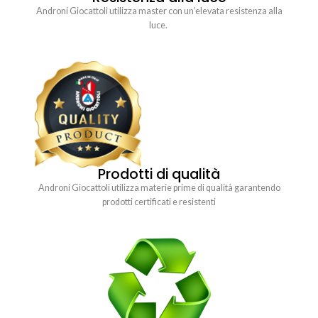
Androni Giocattoli utilizza master con un’elevata resistenza alla
luce.
Prodotti di qualità
Androni Giocattoli utilizza materie prime di qualità garantendo
prodotti certificati e resistenti