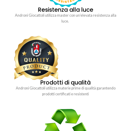
Resistenza alla luce
Androni Giocattoli utilizza master con un’elevata resistenza alla
luce.
Prodotti di qualità
Androni Giocattoli utilizza materie prime di qualità garantendo
prodotti certificati e resistenti