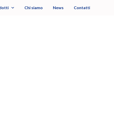
dotti
Chi siamo
News
Contatti