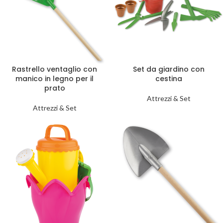
Rastrello ventaglio con
Set da giardino con
manico in legno per il
cestina
prato
Attrezzi & Set
Attrezzi & Set