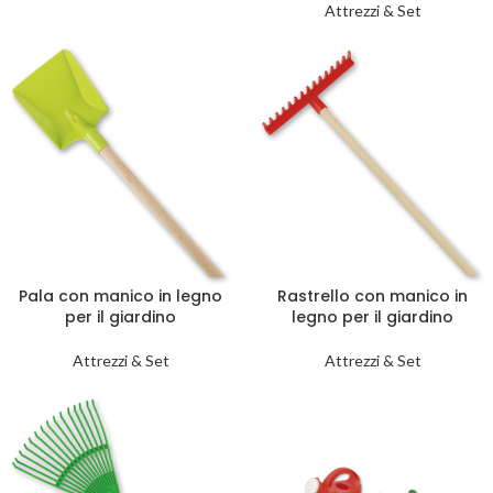
Attrezzi & Set
Pala con manico in legno
Rastrello con manico in
per il giardino
legno per il giardino
Attrezzi & Set
Attrezzi & Set