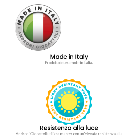
Made in Italy
Prodotto interamnte in Italia.
Resistenza alla luce
Androni Giocattoli utilizza master con un’elevata resistenza alla