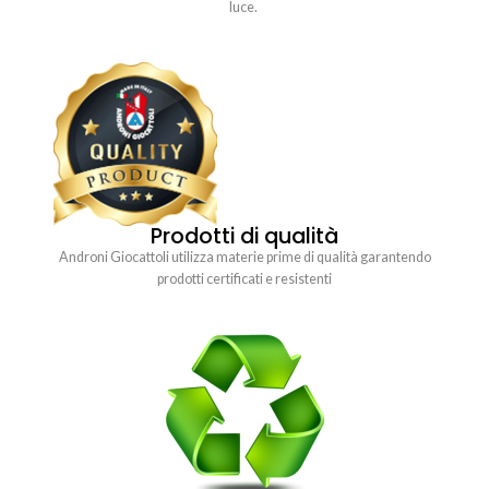
luce.
Prodotti di qualità
Androni Giocattoli utilizza materie prime di qualità garantendo
prodotti certificati e resistenti