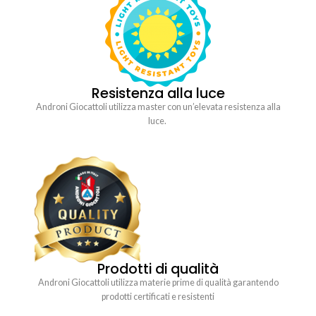
Resistenza alla luce
Androni Giocattoli utilizza master con un’elevata resistenza alla
luce.
Prodotti di qualità
Androni Giocattoli utilizza materie prime di qualità garantendo
prodotti certificati e resistenti