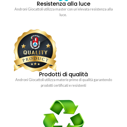
Resistenza alla luce
Androni Giocattoli utilizza master con un’elevata resistenza alla
luce.
Prodotti di qualità
Androni Giocattoli utilizza materie prime di qualità garantendo
prodotti certificati e resistenti