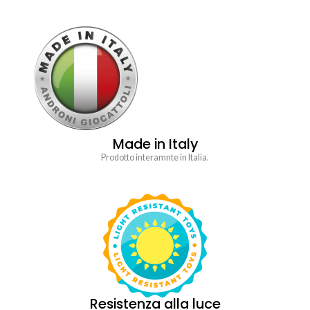
Made in Italy
Prodotto interamnte in Italia.
Resistenza alla luce