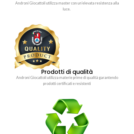
Androni Giocattoli utilizza master con un’elevata resistenza alla
luce.
Prodotti di qualità
Androni Giocattoli utilizza materie prime di qualità garantendo
prodotti certificati e resistenti