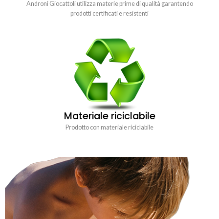
Androni Giocattoli utilizza materie prime di qualità garantendo
prodotti certificati e resistenti
Materiale riciclabile
Prodotto con materiale riciclabile