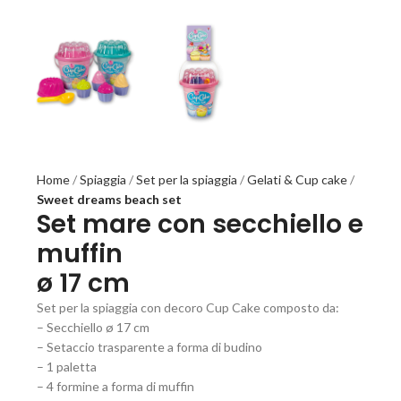
Home
Spiaggia
Set per la spiaggia
Gelati & Cup cake
Sweet dreams beach set
Set mare con secchiello e
muffin
ø 17 cm
Set per la spiaggia con decoro Cup Cake composto da:
– Secchiello ø 17 cm
– Setaccio trasparente a forma di budino
– 1 paletta
– 4 formine a forma di muffin