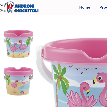
Skip to navigation
Home
Pro
Skip to main content