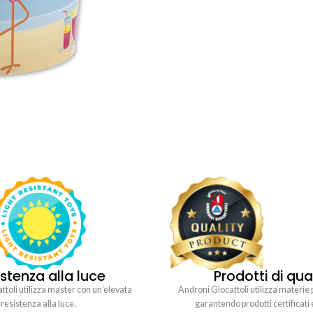
stenza alla luce
Prodotti di qua
toli utilizza master con un’elevata
Androni Giocattoli utilizza materie 
resistenza alla luce.
garantendo prodotti certificati 