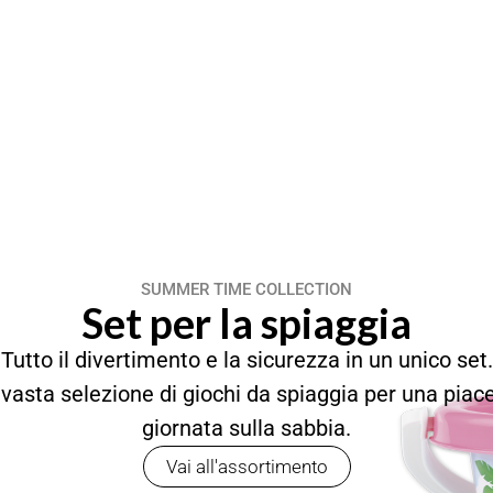
SUMMER TIME COLLECTION
Set per la spiaggia
Tutto il divertimento e la sicurezza in un unico set.
vasta selezione di giochi da spiaggia per una piac
giornata sulla sabbia.
Vai all'assortimento