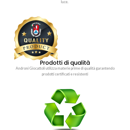
luce.
Prodotti di qualità
Androni Giocattoli utilizza materie prime di qualità garantendo
prodotti certificati e resistenti