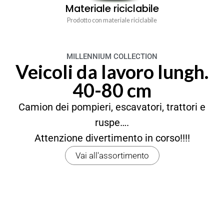
Materiale riciclabile
Prodotto con materiale riciclabile
MILLENNIUM COLLECTION
Veicoli da lavoro lungh.
40-80 cm
Camion dei pompieri, escavatori, trattori e
ruspe….
Attenzione divertimento in corso!!!!
Vai all'assortimento