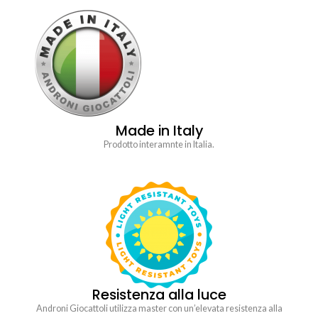
Made in Italy
Prodotto interamnte in Italia.
Resistenza alla luce
Androni Giocattoli utilizza master con un’elevata resistenza alla