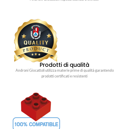
Prodotti di qualità
Androni Giocattoli utilizza materie prime di qualità garantendo
prodotti certificati e resistenti