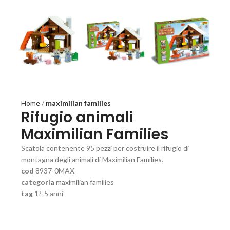
Home
maximilian families
Rifugio animali
Maximilian Families
Scatola contenente 95 pezzi per costruire il rifugio di
montagna degli animali di Maximilian Families.
cod
8937-0MAX
categoria
maximilian families
tag
1?-5 anni