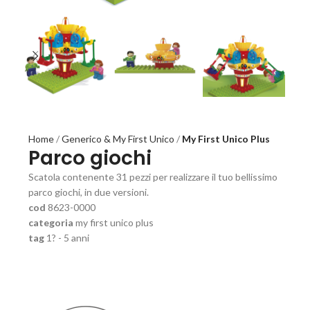
Home
Generico & My First Unico
My First Unico Plus
Parco giochi
Scatola contenente 31 pezzi per realizzare il tuo bellissimo
parco giochi, in due versioni.
cod
8623-0000
categoria
my first unico plus
tag
1? - 5 anni