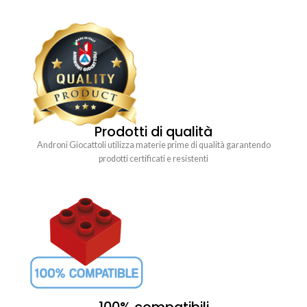
Prodotti di qualità
Androni Giocattoli utilizza materie prime di qualità garantendo
prodotti certificati e resistenti