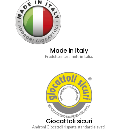
Made in Italy
Prodotto interamnte in Italia.
Giocattoli sicuri
Androni Giocattoli rispetta standard elevati.