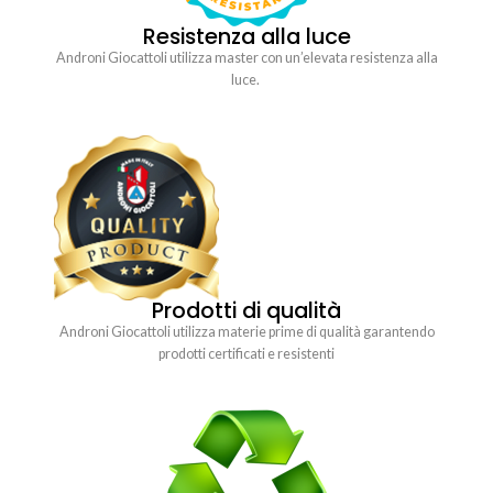
Resistenza alla luce
Androni Giocattoli utilizza master con un’elevata resistenza alla
luce.
Prodotti di qualità
Androni Giocattoli utilizza materie prime di qualità garantendo
prodotti certificati e resistenti