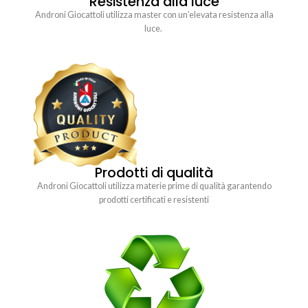
Resistenza alla luce
Androni Giocattoli utilizza master con un’elevata resistenza alla
luce.
Prodotti di qualità
Androni Giocattoli utilizza materie prime di qualità garantendo
prodotti certificati e resistenti