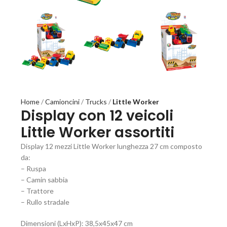
Home
Camioncini
Trucks
Little Worker
Display con 12 veicoli
Little Worker assortiti
Display 12 mezzi Little Worker lunghezza 27 cm composto
da:
– Ruspa
– Camin sabbia
– Trattore
– Rullo stradale
Dimensioni (LxHxP): 38,5x45x47 cm