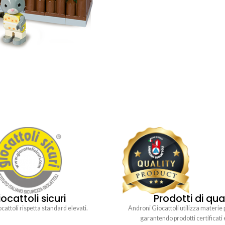
ocattoli sicuri
Prodotti di qua
attoli rispetta standard elevati.
Androni Giocattoli utilizza materie 
garantendo prodotti certificati 