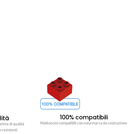
100% compatibili
lità
Mattoncini compatibili con nota marca da costruzione
prime di qualità
e resistenti