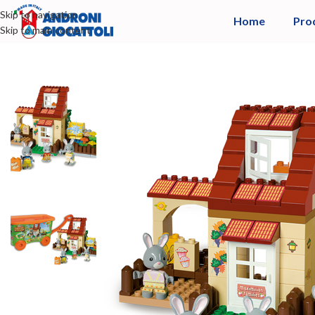
Skip to navigation
Home
Pro
Skip to main content