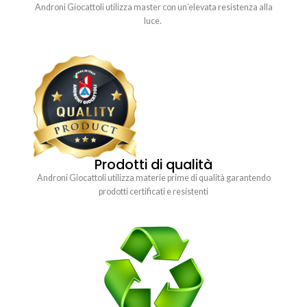
Androni Giocattoli utilizza master con un’elevata resistenza alla
luce.
Prodotti di qualità
Androni Giocattoli utilizza materie prime di qualità garantendo
prodotti certificati e resistenti