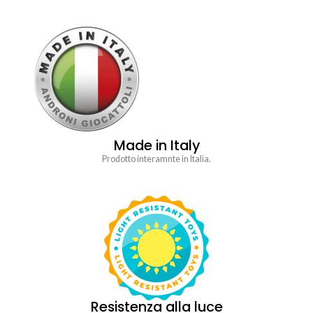
Made in Italy
Prodotto interamnte in Italia.
Resistenza alla luce