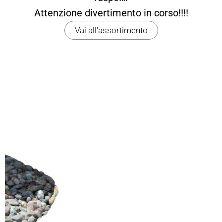
Attenzione divertimento in corso!!!!
Vai all'assortimento