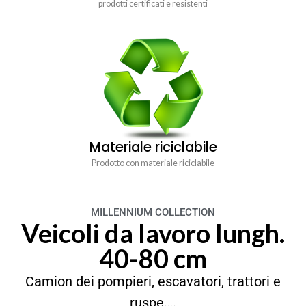
prodotti certificati e resistenti
Materiale riciclabile
Prodotto con materiale riciclabile
MILLENNIUM COLLECTION
Veicoli da lavoro lungh.
40-80 cm
Camion dei pompieri, escavatori, trattori e
ruspe….