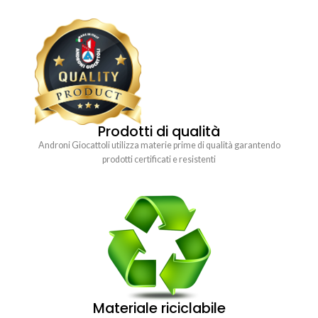
Prodotti di qualità
Androni Giocattoli utilizza materie prime di qualità garantendo
prodotti certificati e resistenti
Materiale riciclabile