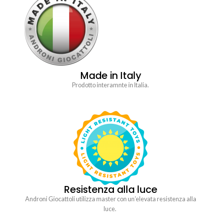
Made in Italy
Prodotto interamnte in Italia.
Resistenza alla luce
Androni Giocattoli utilizza master con un’elevata resistenza alla
luce.