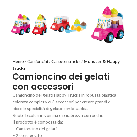
Home
Camioncini
Cartoon trucks
Monster & Happy
trucks
Camioncino dei gelati
con accessori
Camioncino dei gelati Happy Trucks in robusta plastica
colorata completo di 8 accessori per creare grandi e
piccole specialità di gelato con la sabbia.
Ruote bicolori in gomma e parabrezza con occhi.
Il prodotto è composta da:
– Camioncino dei gelati
– 2 cono gelato