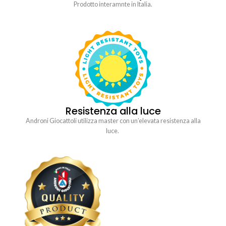
Prodotto interamnte in Italia.
Resistenza alla luce
Androni Giocattoli utilizza master con un’elevata resistenza alla
luce.