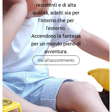
resistenti e di alta
qualità, adatti sia per
l’interno che per
l’esterno.
Accendono la fantasia
per un mondo pieno di
avventura.
Vai all'assortimento