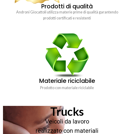
Prodotti di qualità
Androni Giocattoli utilizza materie prime di qualità garantendo
prodotti certificati e resistenti
Materiale riciclabile
Prodotto con materiale riciclabile
Trucks
Veicoli da lavoro
realizzato con materiali