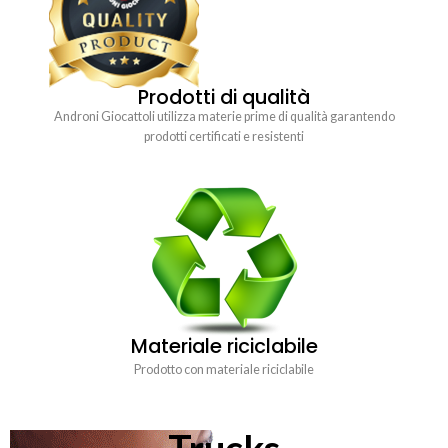
Prodotti di qualità
Androni Giocattoli utilizza materie prime di qualità garantendo
prodotti certificati e resistenti
Materiale riciclabile
Prodotto con materiale riciclabile