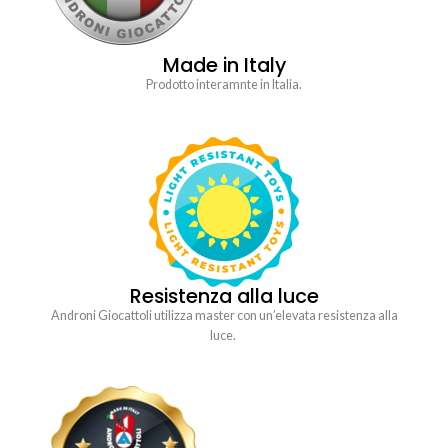
Made in Italy
Prodotto interamnte in Italia.
Resistenza alla luce
Androni Giocattoli utilizza master con un’elevata resistenza alla
luce.