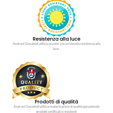
Resistenza alla luce
Androni Giocattoli utilizza master con un’elevata resistenza alla
luce.
Prodotti di qualità
Androni Giocattoli utilizza materie prime di qualità garantendo
prodotti certificati e resistenti