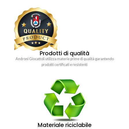
Prodotti di qualità
Androni Giocattoli utilizza materie prime di qualità garantendo
prodotti certificati e resistenti
Materiale riciclabile