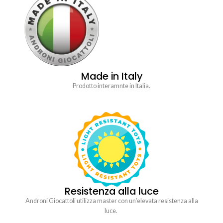
Made in Italy
Prodotto interamnte in Italia.
Resistenza alla luce
Androni Giocattoli utilizza master con un’elevata resistenza alla
luce.